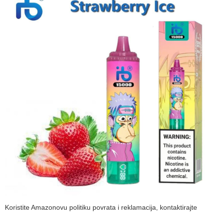
Koristite Amazonovu politiku povrata i reklamacija, kontaktirajte