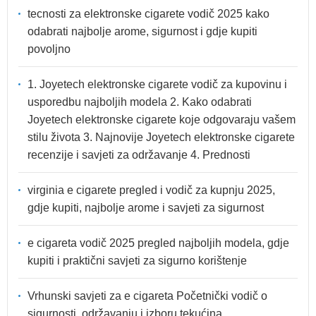
tecnosti za elektronske cigarete vodič 2025 kako
odabrati najbolje arome, sigurnost i gdje kupiti
povoljno
1. Joyetech elektronske cigarete vodič za kupovinu i
usporedbu najboljih modela 2. Kako odabrati
Joyetech elektronske cigarete koje odgovaraju vašem
stilu života 3. Najnovije Joyetech elektronske cigarete
recenzije i savjeti za održavanje 4. Prednosti
virginia e cigarete pregled i vodič za kupnju 2025,
gdje kupiti, najbolje arome i savjeti za sigurnost
e cigareta vodič 2025 pregled najboljih modela, gdje
kupiti i praktični savjeti za sigurno korištenje
Vrhunski savjeti za e cigareta Početnički vodič o
sigurnosti, održavanju i izboru tekućina