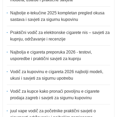
Najbolje e-tekućine 2025 kompletan pregled okusa
sastava i savjeti za sigurnu kupovinu
Praktični vodič za elektronske cigarete nis – savjeti za
kupnju, održavanje i recenzije
Najbolja e cigareta preporuka 2026 - testovi,
usporedbe i praktični savjeti za kupnju
Vodič za kupovinu e cigareta 2026 najbolji modeli,
ukusi i savjeti za sigurnu upotrebu
Vodič za kupce kako pronaći povoljnu e cigarete
prodaja zagreb i savjeti za sigurnu kupovinu
juul vape vodič za početnike praktični savjeti o