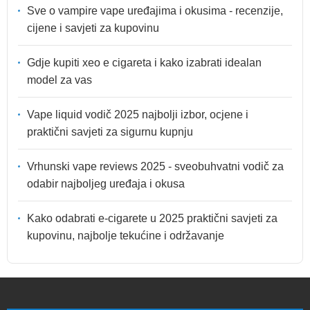
Sve o vampire vape uređajima i okusima - recenzije,
cijene i savjeti za kupovinu
Gdje kupiti xeo e cigareta i kako izabrati idealan
model za vas
Vape liquid vodič 2025 najbolji izbor, ocjene i
praktični savjeti za sigurnu kupnju
Vrhunski vape reviews 2025 - sveobuhvatni vodič za
odabir najboljeg uređaja i okusa
Kako odabrati e-cigarete u 2025 praktični savjeti za
kupovinu, najbolje tekućine i održavanje