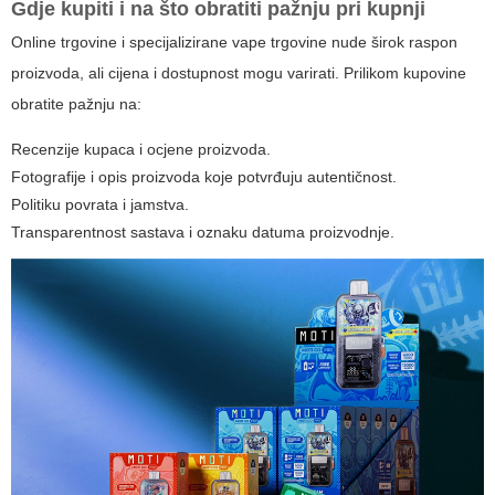
Gdje kupiti i na što obratiti pažnju pri kupnji
Online trgovine i specijalizirane vape trgovine nude širok raspon
proizvoda, ali cijena i dostupnost mogu varirati. Prilikom kupovine
obratite pažnju na:
Recenzije kupaca i ocjene proizvoda.
Fotografije i opis proizvoda koje potvrđuju autentičnost.
Politiku povrata i jamstva.
Transparentnost sastava i oznaku datuma proizvodnje.