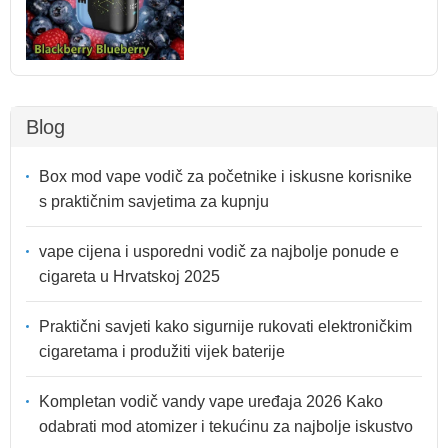
Blog
Box mod vape vodič za početnike i iskusne korisnike
s praktičnim savjetima za kupnju
vape cijena i usporedni vodič za najbolje ponude e
cigareta u Hrvatskoj 2025
Praktični savjeti kako sigurnije rukovati elektroničkim
cigaretama i produžiti vijek baterije
Kompletan vodič vandy vape uređaja 2026 Kako
odabrati mod atomizer i tekućinu za najbolje iskustvo