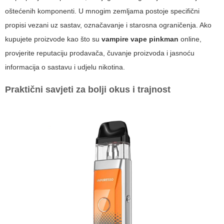
oštećenih komponenti. U mnogim zemljama postoje specifični
propisi vezani uz sastav, označavanje i starosna ograničenja. Ako
kupujete proizvode kao što su
vampire vape pinkman
online,
provjerite reputaciju prodavača, čuvanje proizvoda i jasnoću
informacija o sastavu i udjelu nikotina.
Praktični savjeti za bolji okus i trajnost