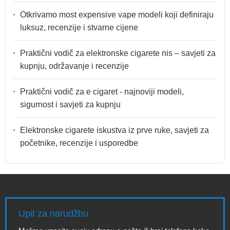
Otkrivamo most expensive vape modeli koji definiraju
luksuz, recenzije i stvarne cijene
Praktični vodič za elektronske cigarete nis – savjeti za
kupnju, održavanje i recenzije
Praktični vodič za e cigaret - najnoviji modeli,
sigurnost i savjeti za kupnju
Elektronske cigarete iskustva iz prve ruke, savjeti za
početnike, recenzije i usporedbe
Upit za narudžbu