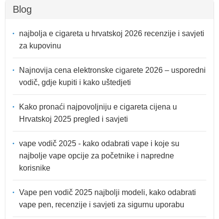
Blog
najbolja e cigareta u hrvatskoj 2026 recenzije i savjeti
za kupovinu
Najnovija cena elektronske cigarete 2026 – usporedni
vodič, gdje kupiti i kako uštedjeti
Kako pronaći najpovoljniju e cigareta cijena u
Hrvatskoj 2025 pregled i savjeti
vape vodič 2025 - kako odabrati vape i koje su
najbolje vape opcije za početnike i napredne
korisnike
Vape pen vodič 2025 najbolji modeli, kako odabrati
vape pen, recenzije i savjeti za sigurnu uporabu