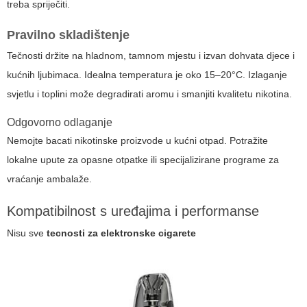
treba spriječiti.
Pravilno skladištenje
Tečnosti držite na hladnom, tamnom mjestu i izvan dohvata djece i
kućnih ljubimaca. Idealna temperatura je oko 15–20°C. Izlaganje
svjetlu i toplini može degradirati aromu i smanjiti kvalitetu nikotina.
Odgovorno odlaganje
Nemojte bacati nikotinske proizvode u kućni otpad. Potražite
lokalne upute za opasne otpatke ili specijalizirane programe za
vraćanje ambalaže.
Kompatibilnost s uređajima i performanse
Nisu sve
tecnosti za elektronske cigarete