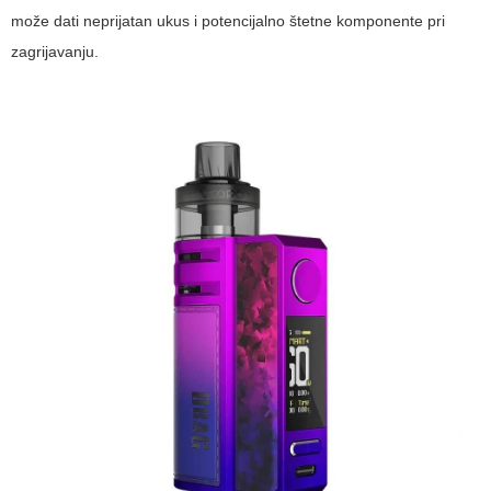
može dati neprijatan ukus i potencijalno štetne komponente pri
zagrijavanju.