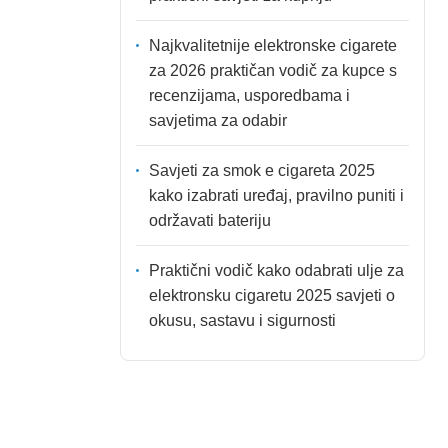
Najkvalitetnije elektronske cigarete
za 2026 praktičan vodič za kupce s
recenzijama, usporedbama i
savjetima za odabir
Savjeti za smok e cigareta 2025
kako izabrati uređaj, pravilno puniti i
održavati bateriju
Praktični vodič kako odabrati ulje za
elektronsku cigaretu 2025 savjeti o
okusu, sastavu i sigurnosti