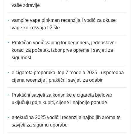
vaše zdravlje
vampire vape pinkman recenzija i vodič za okuse
vape koji osvaja tržište
Praktičan vodič vaping for beginners, jednostavni
koraci za početak, izbor prve opreme i savjeti za
sigurnost
e cigareta preporuka, top 7 modela 2025 - usporedba
cijena recenzije i praktični savjeti za odabir
Praktični savjeti za korisnike e cigareta bjelovar
uključuju gdje kupiti, cijene i najbolje ponude
e-tekućina 2025 vodič i recenzije najboljih aroma te
savjeti za sigurnu uporabu