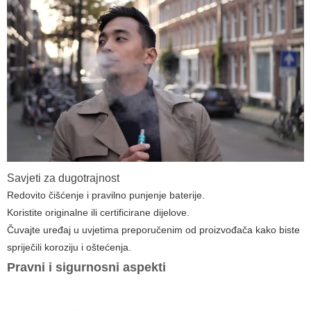
Savjeti za dugotrajnost
Redovito čišćenje i pravilno punjenje baterije.
Koristite originalne ili certificirane dijelove.
Čuvajte uređaj u uvjetima preporučenim od proizvođača kako biste
spriječili koroziju i oštećenja.
Pravni i sigurnosni aspekti