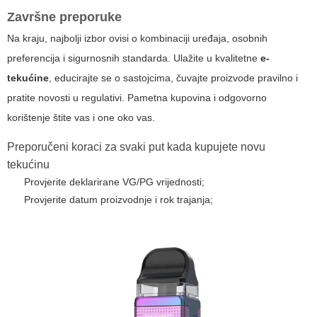
Završne preporuke
Na kraju, najbolji izbor ovisi o kombinaciji uređaja, osobnih
preferencija i sigurnosnih standarda. Ulažite u kvalitetne
e-
tekućine
, educirajte se o sastojcima, čuvajte proizvode pravilno i
pratite novosti u regulativi. Pametna kupovina i odgovorno
korištenje štite vas i one oko vas.
Preporučeni koraci za svaki put kada kupujete novu
tekućinu
Provjerite deklarirane VG/PG vrijednosti;
Provjerite datum proizvodnje i rok trajanja;