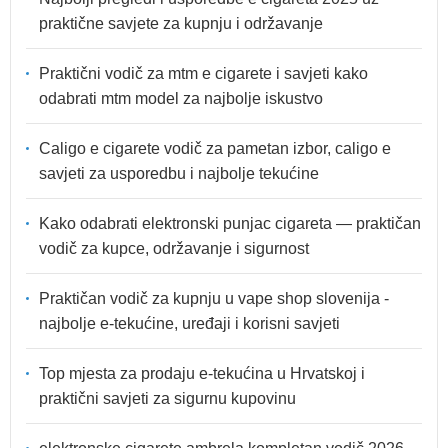
praktične savjete za kupnju i održavanje
Praktični vodič za mtm e cigarete i savjeti kako
odabrati mtm model za najbolje iskustvo
Caligo e cigarete vodič za pametan izbor, caligo e
savjeti za usporedbu i najbolje tekućine
Kako odabrati elektronski punjac cigareta — praktičan
vodič za kupce, održavanje i sigurnost
Praktičan vodič za kupnju u vape shop slovenija -
najbolje e-tekućine, uređaji i korisni savjeti
Top mjesta za prodaju e-tekućina u Hrvatskoj i
praktični savjeti za sigurnu kupovinu