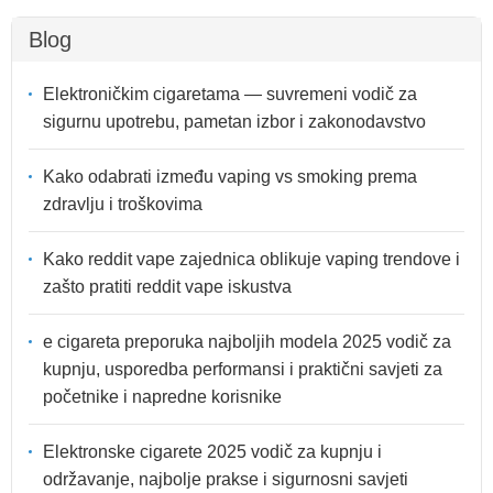
Blog
Elektroničkim cigaretama — suvremeni vodič za
sigurnu upotrebu, pametan izbor i zakonodavstvo
Kako odabrati između vaping vs smoking prema
zdravlju i troškovima
Kako reddit vape zajednica oblikuje vaping trendove i
zašto pratiti reddit vape iskustva
e cigareta preporuka najboljih modela 2025 vodič za
kupnju, usporedba performansi i praktični savjeti za
početnike i napredne korisnike
Elektronske cigarete 2025 vodič za kupnju i
održavanje, najbolje prakse i sigurnosni savjeti