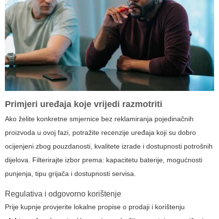
Primjeri uređaja koje vrijedi razmotriti
Ako želite konkretne smjernice bez reklamiranja pojedinačnih
proizvoda u ovoj fazi, potražite recenzije uređaja koji su dobro
ocijenjeni zbog pouzdanosti, kvalitete izrade i dostupnosti potrošnih
dijelova. Filterirajte izbor prema: kapacitetu baterije, mogućnosti
punjenja, tipu grijača i dostupnosti servisa.
Regulativa i odgovorno korištenje
Prije kupnje provjerite lokalne propise o prodaji i korištenju