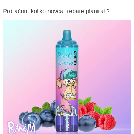
Proračun: koliko novca trebate planirati?