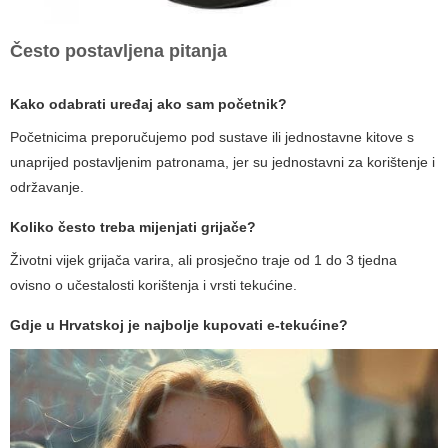
Često postavljena pitanja
Kako odabrati uređaj ako sam početnik?
Početnicima preporučujemo pod sustave ili jednostavne kitove s
unaprijed postavljenim patronama, jer su jednostavni za korištenje i
održavanje.
Koliko često treba mijenjati grijače?
Životni vijek grijača varira, ali prosječno traje od 1 do 3 tjedna
ovisno o učestalosti korištenja i vrsti tekućine.
Gdje u Hrvatskoj je najbolje kupovati e-tekućine?