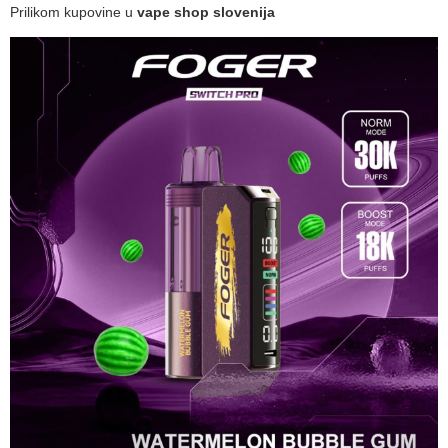
Prilikom kupovine u
vape shop slovenija