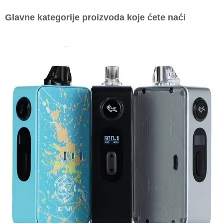
Glavne kategorije proizvoda koje ćete naći