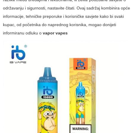
održavanju i sigurnosti, nastavite čitati. Ovaj sadržaj kombinira opće
informacije, tehničke preporuke i korisničke savjete kako bi svaki
kupac, od početnika do naprednog korisnika, mogao donijeti
informiranu odluku o
vapor vapes