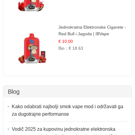
Jednokratna Elektronske Cigarete -
Red Bull i Jagoda | IBVape
€ 10.00
Bio：
€ 18.63
Blog
Kako odabrati najbolji smok vape mod i održavati ga
za dugotrajne performanse
Vodič 2025 za kupovinu jednokratne elektronska