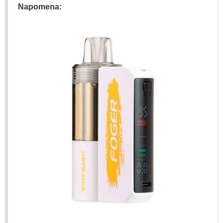
Napomena: