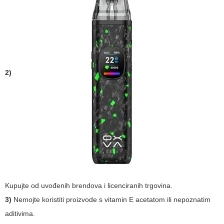
2)
Kupujte od uvođenih brendova i licenciranih trgovina.
3)
Nemojte koristiti proizvode s vitamin E acetatom ili nepoznatim
aditivima.