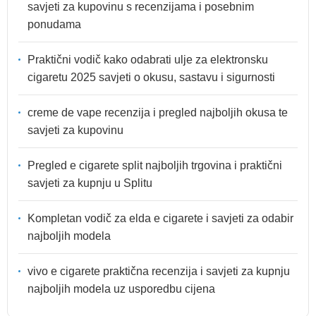
savjeti za kupovinu s recenzijama i posebnim
ponudama
Praktični vodič kako odabrati ulje za elektronsku
cigaretu 2025 savjeti o okusu, sastavu i sigurnosti
creme de vape recenzija i pregled najboljih okusa te
savjeti za kupovinu
Pregled e cigarete split najboljih trgovina i praktični
savjeti za kupnju u Splitu
Kompletan vodič za elda e cigarete i savjeti za odabir
najboljih modela
vivo e cigarete praktična recenzija i savjeti za kupnju
najboljih modela uz usporedbu cijena