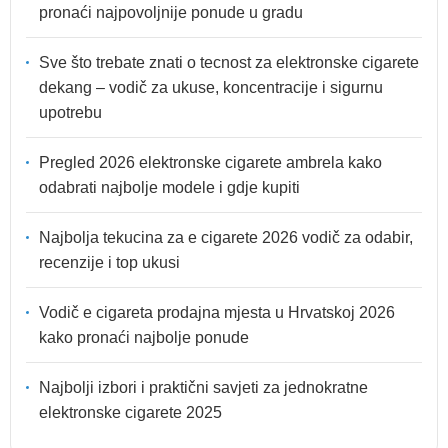
pronaći najpovoljnije ponude u gradu
Sve što trebate znati o tecnost za elektronske cigarete
dekang – vodič za ukuse, koncentracije i sigurnu
upotrebu
Pregled 2026 elektronske cigarete ambrela kako
odabrati najbolje modele i gdje kupiti
Najbolja tekucina za e cigarete 2026 vodič za odabir,
recenzije i top ukusi
Vodič e cigareta prodajna mjesta u Hrvatskoj 2026
kako pronaći najbolje ponude
Najbolji izbori i praktični savjeti za jednokratne
elektronske cigarete 2025