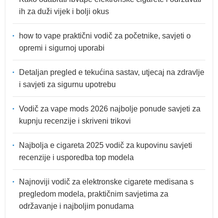
ih za duži vijek i bolji okus
how to vape praktični vodič za početnike, savjeti o
opremi i sigurnoj uporabi
Detaljan pregled e tekućina sastav, utjecaj na zdravlje
i savjeti za sigurnu upotrebu
Vodič za vape mods 2026 najbolje ponude savjeti za
kupnju recenzije i skriveni trikovi
Najbolja e cigareta 2025 vodič za kupovinu savjeti
recenzije i usporedba top modela
Najnoviji vodič za elektronske cigarete medisana s
pregledom modela, praktičnim savjetima za
održavanje i najboljim ponudama