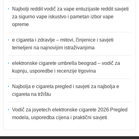
Najbolji reddit vodič za vape entuzijaste reddit savjeti
za sigurno vape iskustvo i pametan izbor vape
opreme
e cigareta i zdravlje – mitovi, činjenice i savjeti
temeljeni na najnovijim istraživanjima
elektronske cigarete umbrella beograd – vodič za
kupnju, usporedbe i recenzije trgovina
Najbolja e cigareta pregled i savjeti za najbolja e
cigareta na tržištu
Vodič za joyetech elektronske cigarete 2026 Pregled
modela, usporedba cijena i praktični savjeti