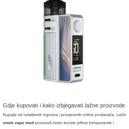
Gdje kupovati i kako izbjegavati lažne proizvode
Kupujte od ovlaštenih trgovina i provjerenih online prodavača. Lažni
smok vape mod
proizvodi često koriste jeftine komponente i