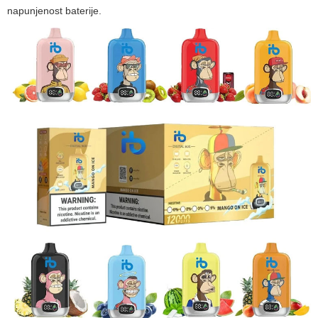
napunjenost baterije.