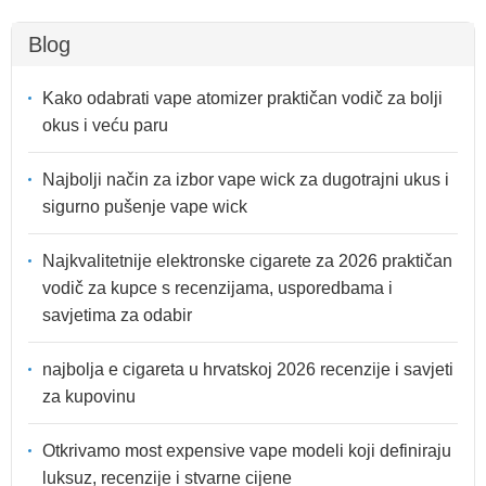
Blog
Kako odabrati vape atomizer praktičan vodič za bolji
okus i veću paru
Najbolji način za izbor vape wick za dugotrajni ukus i
sigurno pušenje vape wick
Najkvalitetnije elektronske cigarete za 2026 praktičan
vodič za kupce s recenzijama, usporedbama i
savjetima za odabir
najbolja e cigareta u hrvatskoj 2026 recenzije i savjeti
za kupovinu
Otkrivamo most expensive vape modeli koji definiraju
luksuz, recenzije i stvarne cijene