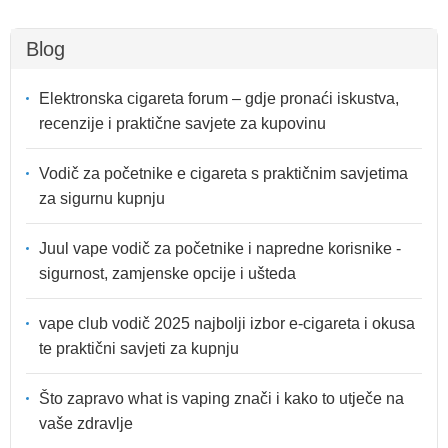
Blog
Elektronska cigareta forum – gdje pronaći iskustva,
recenzije i praktične savjete za kupovinu
Vodič za početnike e cigareta s praktičnim savjetima
za sigurnu kupnju
Juul vape vodič za početnike i napredne korisnike -
sigurnost, zamjenske opcije i ušteda
vape club vodič 2025 najbolji izbor e-cigareta i okusa
te praktični savjeti za kupnju
Što zapravo what is vaping znači i kako to utječe na
vaše zdravlje