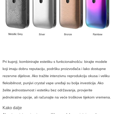
Pri kupnji, kombinirajte estetiku s funkcionalnošću: birajte modele
koji imaju dobru reputaciju, podršku proizvođača i lako dostupne
rezervne dijelove. Ako tražite intenzivnu reprodukciju okusa i veliku
fleksibilnost, punjivi
crystal vape
uređaji su bolja investicija. Ako
želite jednostavnost i estetiku bez održavanja, provjerite
jednokratne opcije, ali računajte na veće troškove tijekom vremena.
Kako dalje