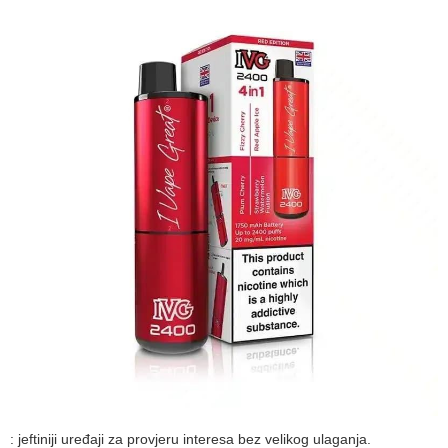
: jeftiniji uređaji za provjeru interesa bez velikog ulaganja.