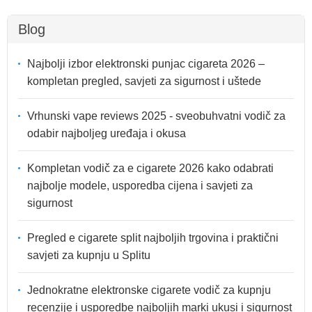
Blog
Najbolji izbor elektronski punjac cigareta 2026 –
kompletan pregled, savjeti za sigurnost i uštede
Vrhunski vape reviews 2025 - sveobuhvatni vodič za
odabir najboljeg uređaja i okusa
Kompletan vodič za e cigarete 2026 kako odabrati
najbolje modele, usporedba cijena i savjeti za
sigurnost
Pregled e cigarete split najboljih trgovina i praktični
savjeti za kupnju u Splitu
Jednokratne elektronske cigarete vodič za kupnju
recenzije i usporedbe najboljih marki ukusi i sigurnost