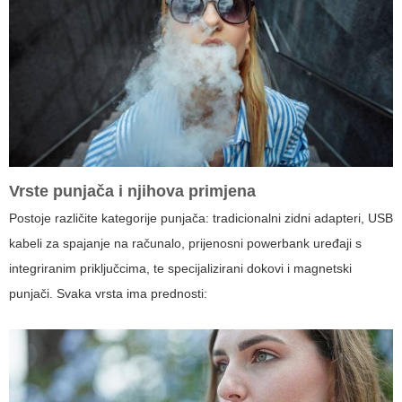
Vrste punjača i njihova primjena
Postoje različite kategorije punjača: tradicionalni zidni adapteri, USB
kabeli za spajanje na računalo, prijenosni powerbank uređaji s
integriranim priključcima, te specijalizirani dokovi i magnetski
punjači. Svaka vrsta ima prednosti: