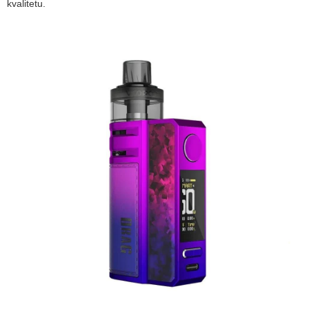
kvalitetu.