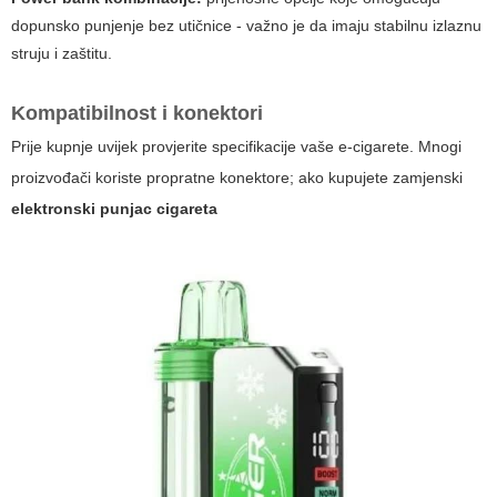
dopunsko punjenje bez utičnice - važno je da imaju stabilnu izlaznu
struju i zaštitu.
Kompatibilnost i konektori
Prije kupnje uvijek provjerite specifikacije vaše e-cigarete. Mnogi
proizvođači koriste propratne konektore; ako kupujete zamjenski
elektronski punjac cigareta