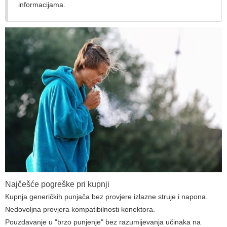
informacijama.
Najčešće pogreške pri kupnji
Kupnja generičkih punjača bez provjere izlazne struje i napona.
Nedovoljna provjera kompatibilnosti konektora.
Pouzdavanje u "brzo punjenje" bez razumijevanja učinaka na