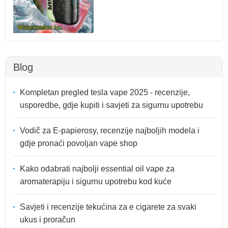
Blog
Kompletan pregled tesla vape 2025 - recenzije,
usporedbe, gdje kupiti i savjeti za sigurnu upotrebu
Vodič za E-papierosy, recenzije najboljih modela i
gdje pronaći povoljan vape shop
Kako odabrati najbolji essential oil vape za
aromaterapiju i sigurnu upotrebu kod kuće
Savjeti i recenzije tekućina za e cigarete za svaki
ukus i proračun