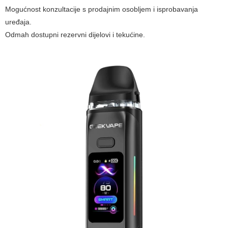
Mogućnost konzultacije s prodajnim osobljem i isprobavanja
uređaja.
Odmah dostupni rezervni dijelovi i tekućine.