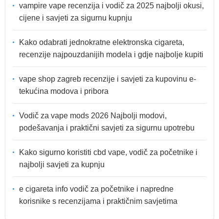
vampire vape recenzija i vodič za 2025 najbolji okusi,
cijene i savjeti za sigurnu kupnju
Kako odabrati jednokratne elektronska cigareta,
recenzije najpouzdanijih modela i gdje najbolje kupiti
vape shop zagreb recenzije i savjeti za kupovinu e-
tekućina modova i pribora
Vodič za vape mods 2026 Najbolji modovi,
podešavanja i praktični savjeti za sigurnu upotrebu
Kako sigurno koristiti cbd vape, vodič za početnike i
najbolji savjeti za kupnju
e cigareta info vodič za početnike i napredne
korisnike s recenzijama i praktičnim savjetima