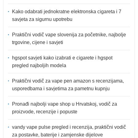
Kako odabrati jednokratne elektronska cigareta i 7
savjeta za sigurnu upotrebu
Praktični vodič vape slovenija za početnike, najbolje
trgovine, cijene i savjeti
hgspot savjeti kako izabrati e cigarete i hgspot
pregled najboljih modela
Praktični vodič za vape pen amazon s recenzijama,
usporedbama i savjetima za pametnu kupnju
Pronađi najbolji vape shop u Hrvatskoj, vodič za
proizvode, recenzije i popuste
vandy vape pulse pregled i recenzija, praktični vodič
za postavke, baterije i zamjenske dijelove