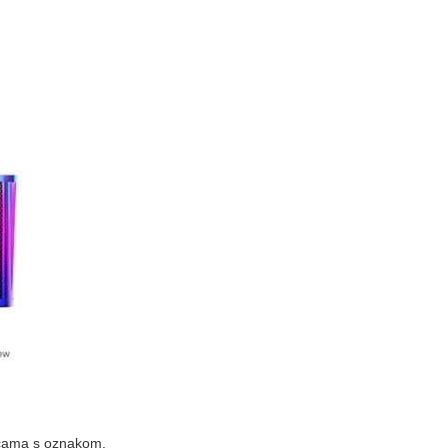
ocama s oznakom.