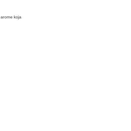
a arome koja